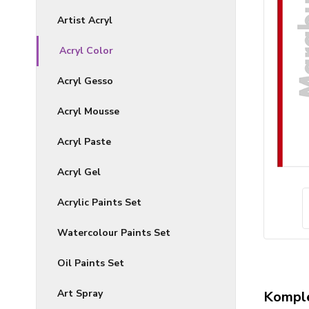
Artist Acryl
Acryl Color
Acryl Gesso
Acryl Mousse
Acryl Paste
Acryl Gel
Acrylic Paints Set
Watercolour Paints Set
Oil Paints Set
Art Spray
Komple