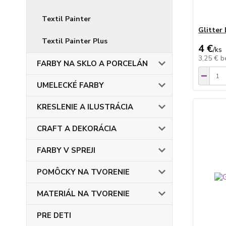
Textil Painter
Glitter 
Textil Painter Plus
4 €
/
ks
3,25 €
b
FARBY NA SKLO A PORCELÁN
UMELECKÉ FARBY
KRESLENIE A ILUSTRÁCIA
CRAFT A DEKORÁCIA
FARBY V SPREJI
POMÔCKY NA TVORENIE
MATERIÁL NA TVORENIE
PRE DETI