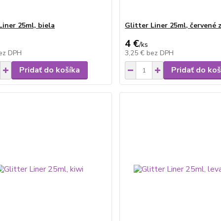
Liner 25ml, biela
Glitter Liner 25ml, červené 
4 €
/
ks
ez DPH
3,25 €
bez DPH
Pridať do košíka
Pridať do koš