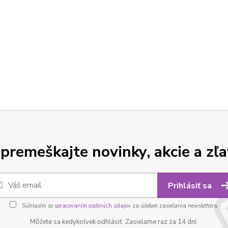
premeškajte novinky, akcie a zľa
Prihlásiť sa
Súhlasím so
spracovaním osobných údajov
za účelom zasielania newslettera.
Môžete sa kedykoľvek odhlásiť. Zasielame raz za 14 dní.