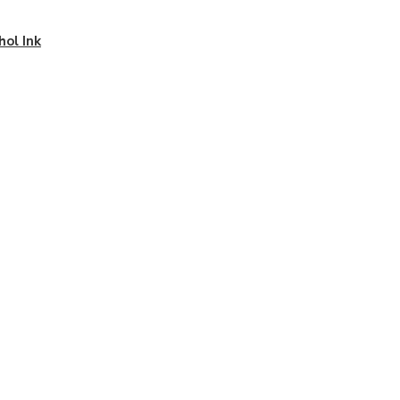
hol Ink