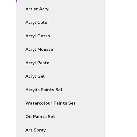
Artist Acryl
Acryl Color
Acryl Gesso
Acryl Mousse
Acryl Paste
Acryl Gel
Acrylic Paints Set
Watercolour Paints Set
Oil Paints Set
Art Spray