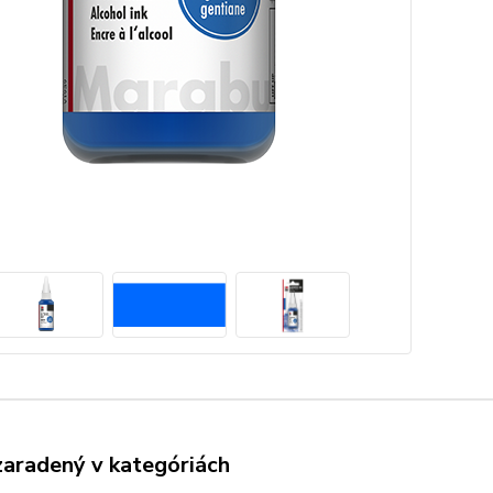
zaradený v kategóriách