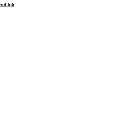
hol Ink