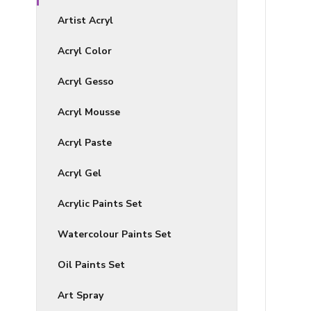
Artist Acryl
Acryl Color
Acryl Gesso
Acryl Mousse
Acryl Paste
Acryl Gel
Acrylic Paints Set
Watercolour Paints Set
Oil Paints Set
Art Spray