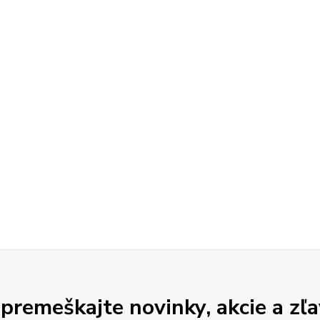
premeškajte novinky, akcie a zľa