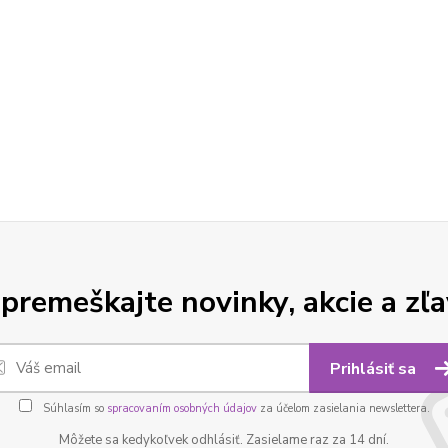
premeškajte novinky, akcie a zľa
Prihlásiť sa
Súhlasím so
spracovaním osobných údajov
za účelom zasielania newslettera.
Môžete sa kedykoľvek odhlásiť. Zasielame raz za 14 dní.