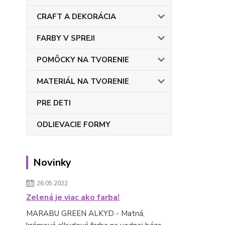
CRAFT A DEKORÁCIA
FARBY V SPREJI
POMÔCKY NA TVORENIE
MATERIÁL NA TVORENIE
PRE DETI
ODLIEVACIE FORMY
Novinky
26.05.2022
Zelená je viac ako farba!
MARABU GREEN ALKYD - Matná,