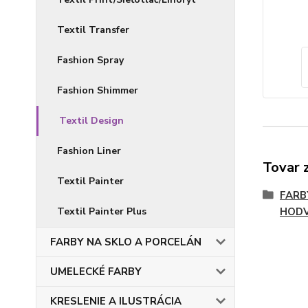
Textil Transfer
Fashion Spray
Fashion Shimmer
Textil Design
Fashion Liner
Tovar 
Textil Painter
FARB
Textil Painter Plus
HOD
FARBY NA SKLO A PORCELÁN
UMELECKÉ FARBY
KRESLENIE A ILUSTRÁCIA