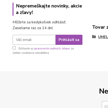
Nepremeškajte novinky, akcie
a zľavy!
Môžete sa kedykoľvek odhlásiť.
Tovar 
Zasielame raz za 14 dní.
UMEL
Prihlásiť sa
Súhlasím so
spracovaním osobných údajov
za
účelom zasielania newslettera.
Ne