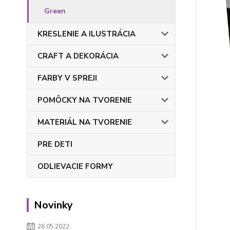
Green
KRESLENIE A ILUSTRÁCIA
CRAFT A DEKORÁCIA
FARBY V SPREJI
POMÔCKY NA TVORENIE
MATERIÁL NA TVORENIE
PRE DETI
ODLIEVACIE FORMY
Novinky
26.05.2022