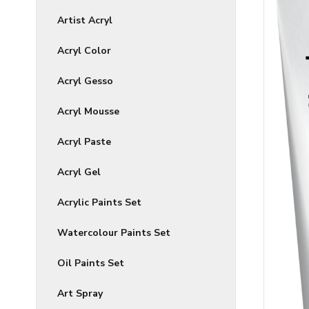
Artist Acryl
Acryl Color
Acryl Gesso
Acryl Mousse
Acryl Paste
Acryl Gel
Acrylic Paints Set
Watercolour Paints Set
Oil Paints Set
Art Spray