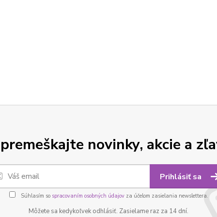
premeškajte novinky, akcie a zľa
Prihlásiť sa
Súhlasím so
spracovaním osobných údajov
za účelom zasielania newslettera.
Môžete sa kedykoľvek odhlásiť. Zasielame raz za 14 dní.