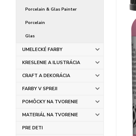
Porcelain & Glas Painter
Porcelain
Glas
UMELECKÉ FARBY
KRESLENIE A ILUSTRÁCIA
CRAFT A DEKORÁCIA
FARBY V SPREJI
POMÔCKY NA TVORENIE
MATERIÁL NA TVORENIE
PRE DETI